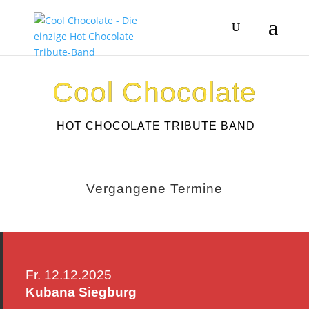
Cool Chocolate
HOT CHOCOLATE TRIBUTE BAND
Vergangene Termine
Fr. 12.12.2025
Kubana Siegburg