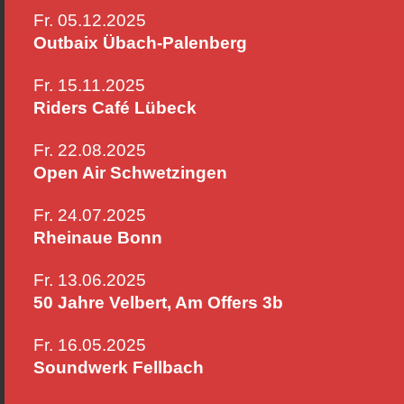
Fr. 05.12.2025
Outbaix Übach-Palenberg
Fr. 15.11.2025
Riders Café Lübeck
Fr. 22.08.2025
Open Air Schwetzingen
Fr. 24.07.2025
Rheinaue Bonn
Fr. 13.06.2025
50 Jahre Velbert, Am Offers 3b
Fr. 16.05.2025
Soundwerk Fellbach